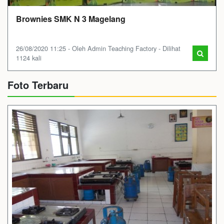
Brownies SMK N 3 Magelang
26/08/2020 11:25 - Oleh Admin Teaching Factory - Dilihat
1124 kali
Foto Terbaru