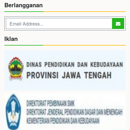
Berlangganan
Iklan