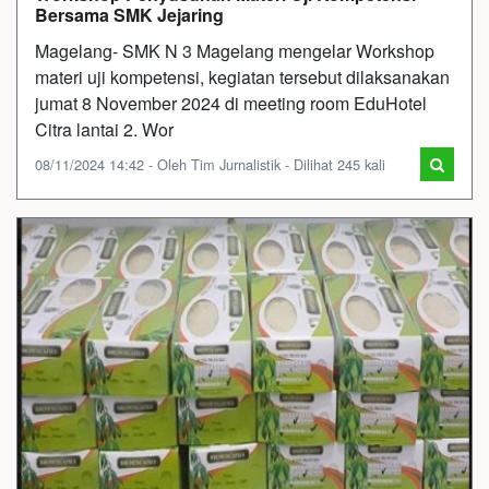
Bersama SMK Jejaring
Magelang- SMK N 3 Magelang mengelar Workshop
materi uji kompetensi, kegiatan tersebut dilaksanakan
jumat 8 November 2024 di meeting room EduHotel
Citra lantai 2. Wor
08/11/2024 14:42 - Oleh Tim Jurnalistik - Dilihat 245 kali