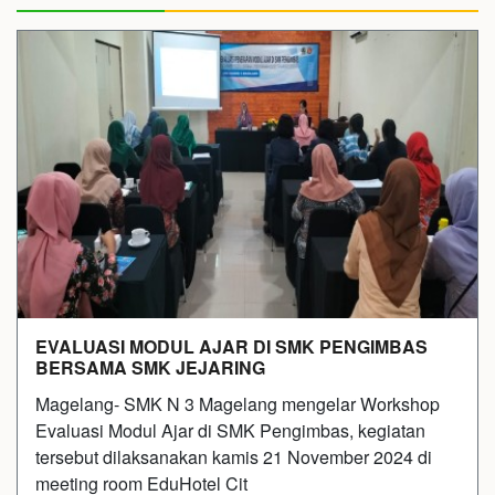
EVALUASI MODUL AJAR DI SMK PENGIMBAS
BERSAMA SMK JEJARING
Magelang- SMK N 3 Magelang mengelar Workshop
Evaluasi Modul Ajar di SMK Pengimbas, kegiatan
tersebut dilaksanakan kamis 21 November 2024 di
meeting room EduHotel Cit