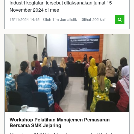
industri kegiatan tersebut dilaksanakan jumat 15
November 2024 di mee
15/11/2024 14:45 - Oleh Tim Jurnalistik - Dilihat 202 kali
Workshop Pelatihan Manajemen Pemasaran
Bersama SMK Jejaring