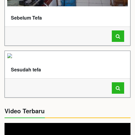
Sebelum Tefa
Sesudah tefa
Video Terbaru