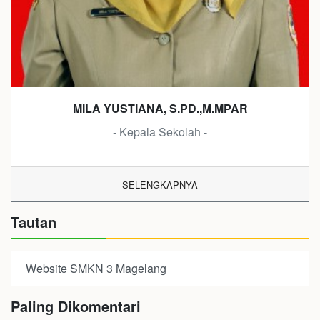
MILA YUSTIANA, S.PD.,M.MPAR
- Kepala Sekolah -
SELENGKAPNYA
Tautan
Website SMKN 3 Magelang
Paling Dikomentari