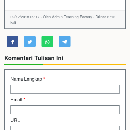
09/12/2018 09:17 - Oleh Admin Teaching Factory - Dilihat 2713
kali
Komentari Tulisan Ini
Nama Lengkap
*
Email
*
URL