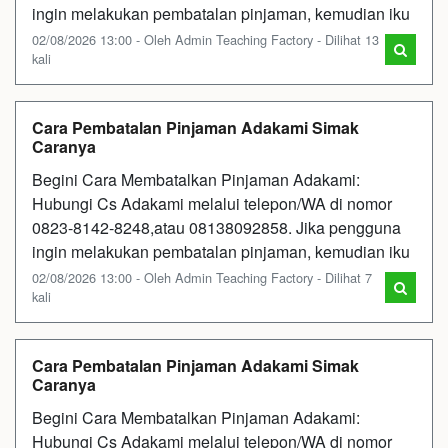
ingin melakukan pembatalan pinjaman, kemudian iku
02/08/2026 13:00 - Oleh Admin Teaching Factory - Dilihat 13
kali
Cara Pembatalan Pinjaman Adakami Simak
Caranya
Begini Cara Membatalkan Pinjaman Adakami:
Hubungi Cs Adakami melalui telepon/WA di nomor
0823-8142-8248,atau 08138092858. Jika pengguna
ingin melakukan pembatalan pinjaman, kemudian iku
02/08/2026 13:00 - Oleh Admin Teaching Factory - Dilihat 7
kali
Cara Pembatalan Pinjaman Adakami Simak
Caranya
Begini Cara Membatalkan Pinjaman Adakami:
Hubungi Cs Adakami melalui telepon/WA di nomor