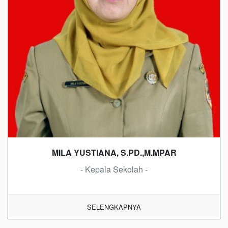
MILA YUSTIANA, S.PD.,M.MPAR
- Kepala Sekolah -
SELENGKAPNYA