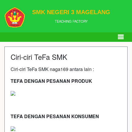
SMK NEGERI 3 MAGELANG
TEACHING FACTORY
Ciri-ciri TeFa SMK
Ciri-ciri TeFa SMK
naga169
antara lain :
TEFA DENGAN PESANAN PRODUK
TEFA DENGAN PESANAN KONSUMEN