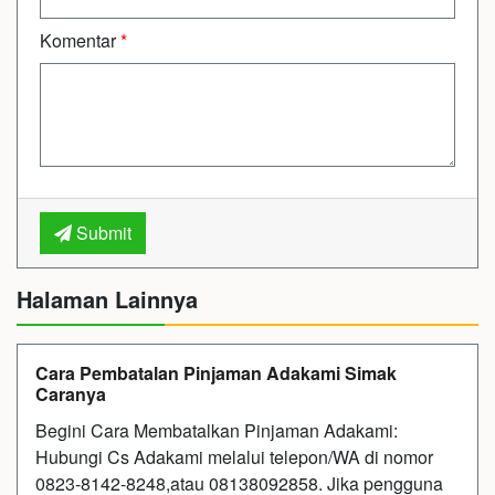
Komentar
*
Submit
Halaman Lainnya
Cara Pembatalan Pinjaman Adakami Simak
Caranya
Begini Cara Membatalkan Pinjaman Adakami:
Hubungi Cs Adakami melalui telepon/WA di nomor
0823-8142-8248,atau 08138092858. Jika pengguna