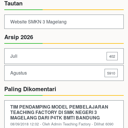
Tautan
Website SMKN 3 Magelang
Arsip 2026
Juli
402
Agustus
5910
Paling Dikomentari
TIM PENDAMPING MODEL PEMBELAJARAN
TEACHING FACTORY DI SMK NEGERI 3
MAGELANG DARI P4TK BMTI BANDUNG
08/09/2018 12:02 - Oleh Admin Teaching Factory - Dilihat 6090